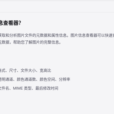
息查看器？
获取和分析图片文件的元数据和属性信息。图片信息查看器可以快速
元数据，帮助您了解图片的完整信息。
格式、尺寸、文件大小、宽高比
透明通道、颜色通道数、颜色空间、分辨率
文件名、MIME 类型、最后修改时间