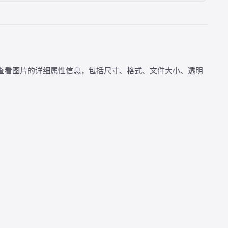
查看图片的详细属性信息，包括尺寸、格式、文件大小、透明