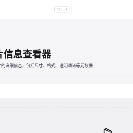
Ctrl K
片信息查看器
片的详细信息，包括尺寸、格式、透明通道等元数据