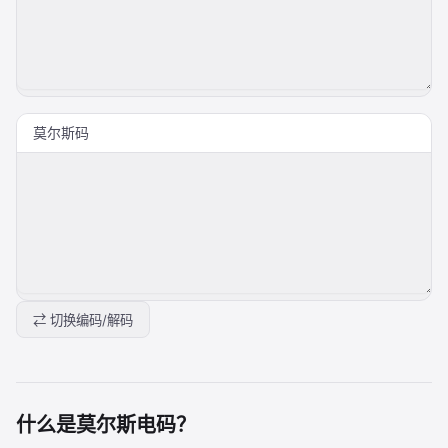
莫尔斯码
⇄ 切换编码/解码
什么是莫尔斯电码？